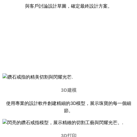
與客戶討論設計草圖，確定最終設計方案。
3D建模與原型製作
在設計確定後，我們會使用先進的3D建模技術，將設計轉化為數
字模型，並製作原型：
3D建模
使用專業的設計軟件創建精細的3D模型，展示珠寶的每一個細
節。
3D打印