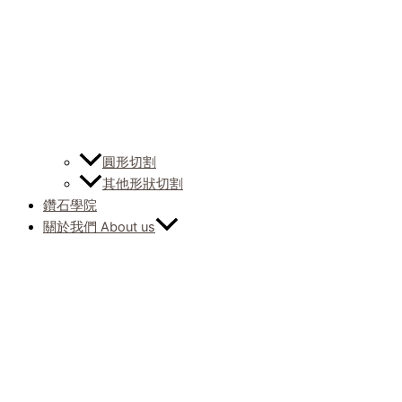
圓形切割
其他形狀切割
鑽石學院
關於我們 About us