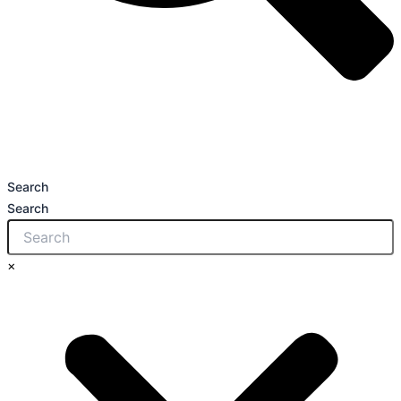
Search
Search
×