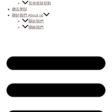
其他形狀切割
鑽石學院
關於我們 About us
關於我們
聯絡我們