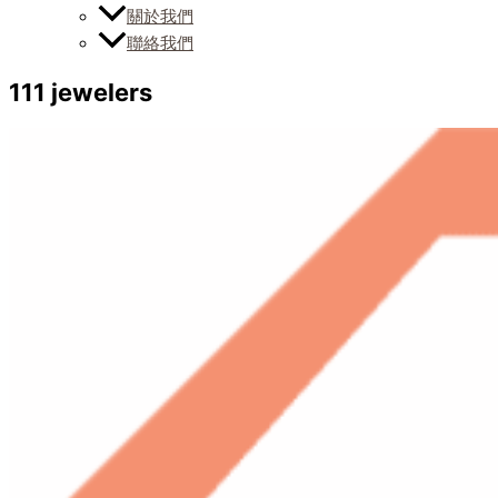
關於我們
聯絡我們
111 jewelers