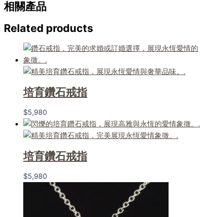
相關產品
Related products
培育鑽石戒指
$
5,980
培育鑽石戒指
$
5,980