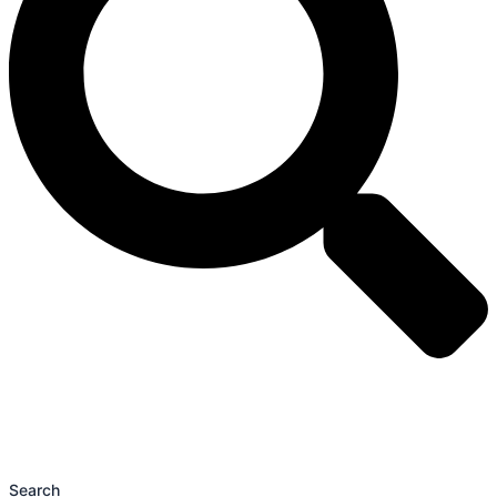
Search