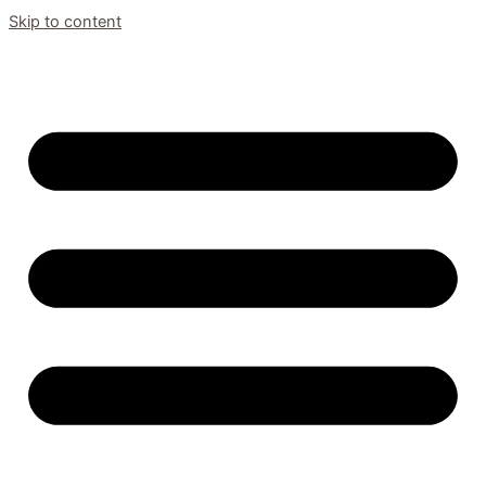
Skip to content